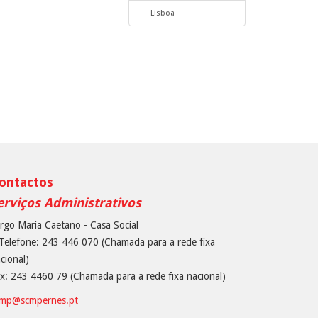
Lisboa
ontactos
erviços Administrativos
rgo Maria Caetano - Casa Social
Telefone: 243 446 070 (Chamada para a rede fixa
cional)
x: 243 4460 79 (Chamada para a rede fixa nacional)
cmp@scmpernes.pt