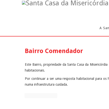
A Sa
Bairro Comendador
Este Bairro, propriedade da Santa Casa da Misericórdia
habitacionais.
Por continuar a ser uma resposta habitacional para os 
numa infraestrutura cuidada.