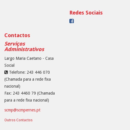
Redes Sociais
Contactos
Serviços
Administrativos
Largo Maria Caetano - Casa
Social
Telefone: 243 446 070
(Chamada para a rede fixa
nacional)
Fax: 243 4460 79 (Chamada
para a rede fixa nacional)
scmp@scmpernes.pt
Outros Contactos